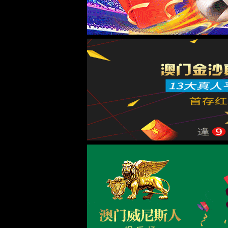
世界杯8833300官网
世界杯8833300
在辽阳奥克化学、辽阳奥克纳米、辽阳
阳市宏伟区。
公司新闻