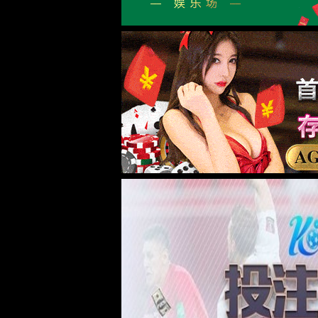
核心业务
核心业务
在辽阳奥克化学、辽阳奥克纳米、辽阳
阳市宏伟区。
核心产品
技术支持