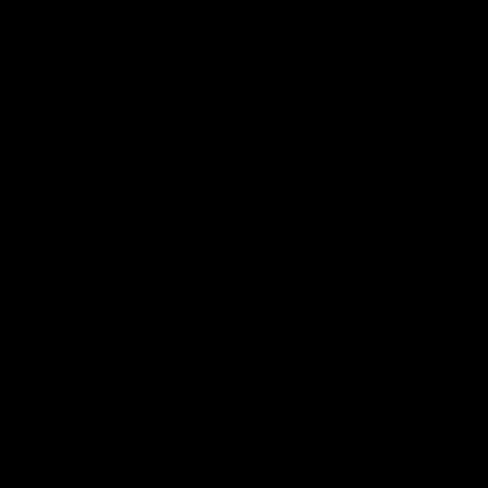
33300官网应运而生，总部位于辽宁省辽