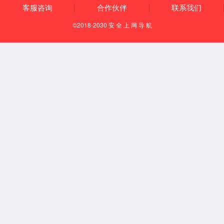
宁省辽阳市宏伟区。
核心产品
技术支持
党建品牌
党建品牌
在辽阳奥克化学、辽阳奥克纳米、辽阳奥克聚
醚、海城圣邦化学和克拉玛依奥克等公司基础
上，世界杯8833300官网应运而生，总部位于辽